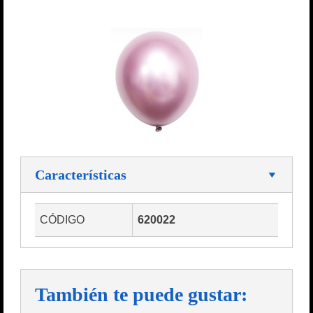
Características
CÓDIGO
620022
También te puede gustar: