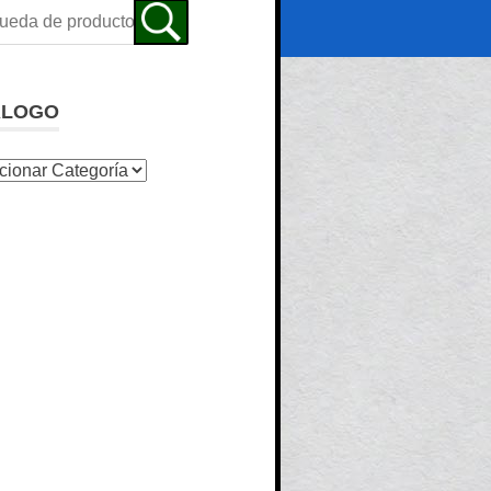
ALOGO