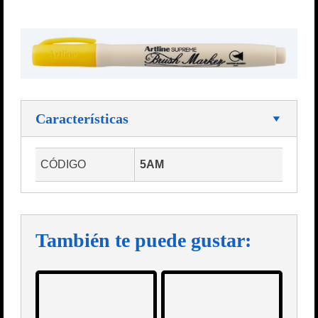
Características
CÓDIGO
5AM
También te puede gustar: