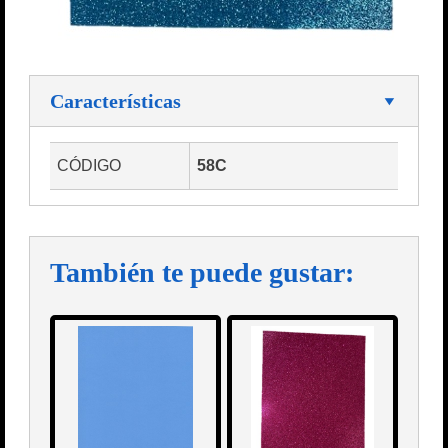
Características
CÓDIGO
58C
También te puede gustar: