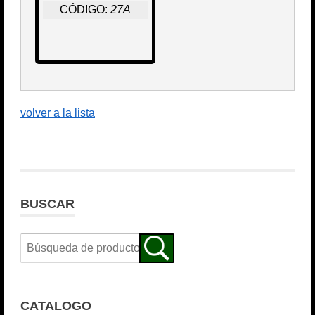
CÓDIGO:
27A
volver a la lista
BUSCAR
CATALOGO