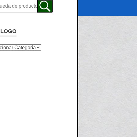
ALOGO