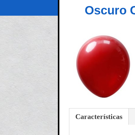
Oscuro C
Características