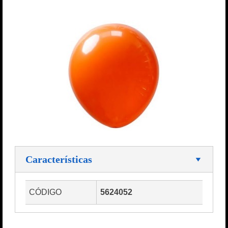
Características
CÓDIGO
5624052