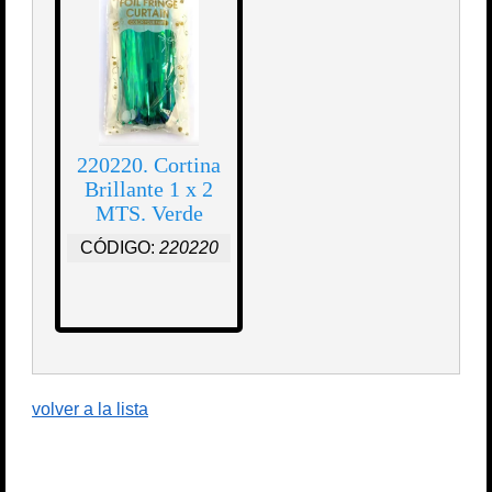
220220. Cortina
Brillante 1 x 2
MTS. Verde
CÓDIGO:
220220
volver a la lista