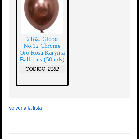
2182. Globo
No.12 Chrome
Oro Rosa Karyma
Balloons (50 uds)
CÓDIGO:
2182
volver a la lista