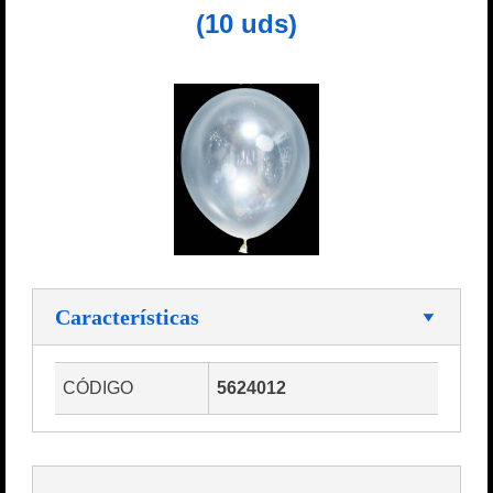
(10 uds)
Características
CÓDIGO
5624012