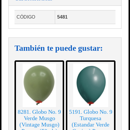
CÓDIGO
5481
También te puede gustar:
8281. Globo No. 9
5191. Globo No. 9
Verde Musgo
Turquesa
(Vintage Musgo)
(Estandar Verde