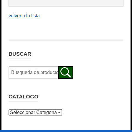
volver a la lista
BUSCAR
CATALOGO