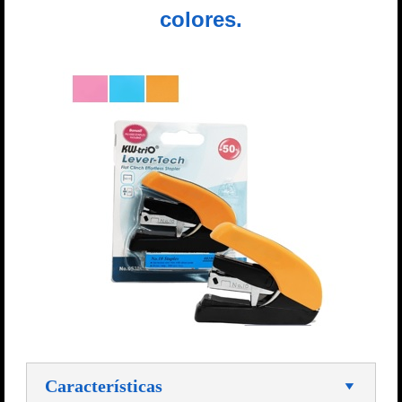
colores.
Características