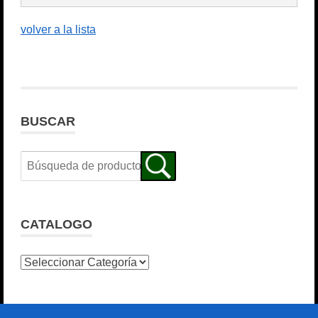
volver a la lista
BUSCAR
CATALOGO