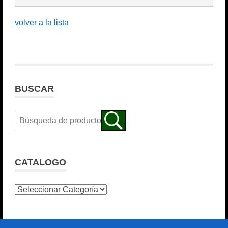
volver a la lista
BUSCAR
CATALOGO