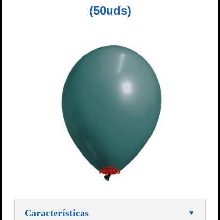
(50uds)
Características