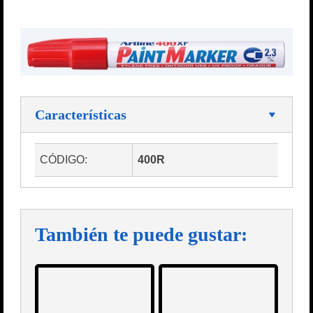
Características
CÓDIGO:
400R
También te puede gustar: