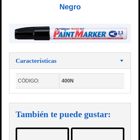
Negro
Características
CÓDIGO:
400N
También te puede gustar: