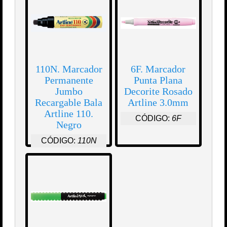
110N. Marcador
6F. Marcador
Permanente
Punta Plana
Jumbo
Decorite Rosado
Recargable Bala
Artline 3.0mm
Artline 110.
CÓDIGO:
6F
Negro
CÓDIGO:
110N