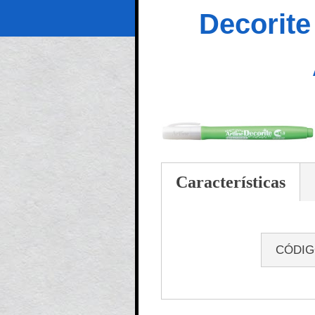
Decorite
Características
CÓDI