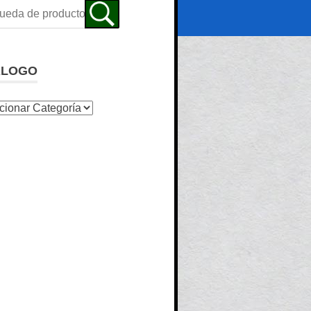
ALOGO