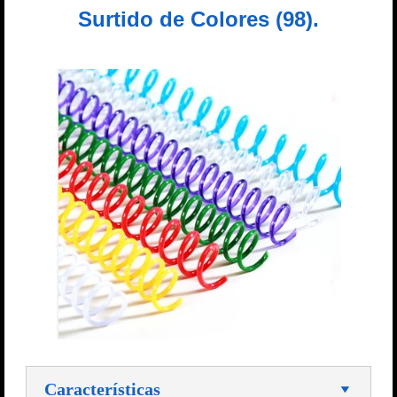
Surtido de Colores (98).
Características