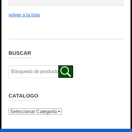
volver a la lista
BUSCAR
CATALOGO