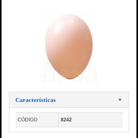
Características
CÓDIGO
8242