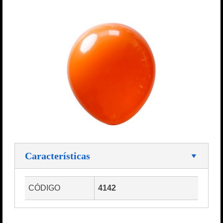
Características
CÓDIGO
4142