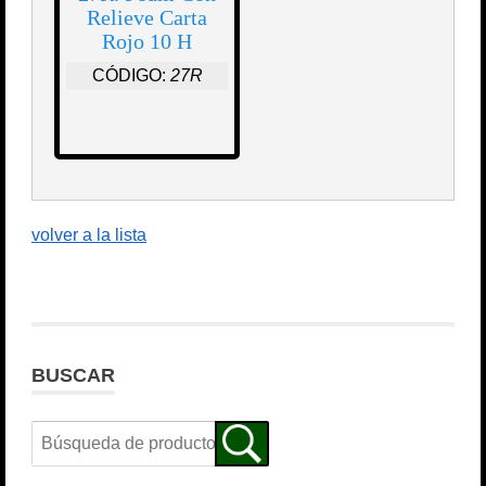
Relieve Carta
Rojo 10 H
CÓDIGO:
27R
volver a la lista
BUSCAR