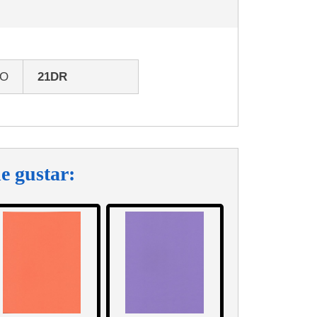
GO
21DR
e gustar: