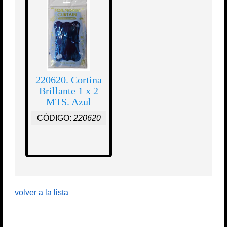
220620. Cortina
Brillante 1 x 2
MTS. Azul
CÓDIGO:
220620
volver a la lista