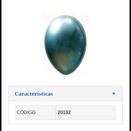
Características
CÓDIGO
20102