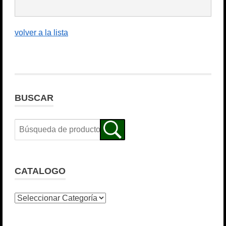
volver a la lista
BUSCAR
CATALOGO